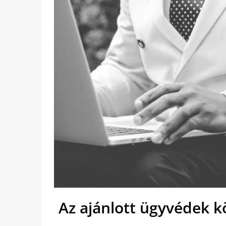
Az ajánlott ügyvédek k