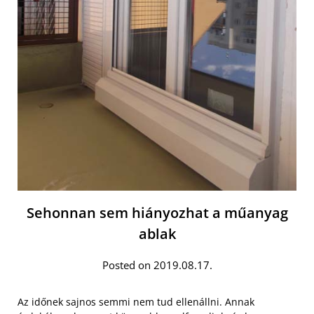
Sehonnan sem hiányozhat a műanyag
ablak
Posted on 2019.08.17.
Az időnek sajnos semmi nem tud ellenállni. Annak