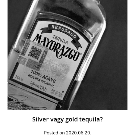
Silver vagy gold tequila?
Posted on 2020.06.20.