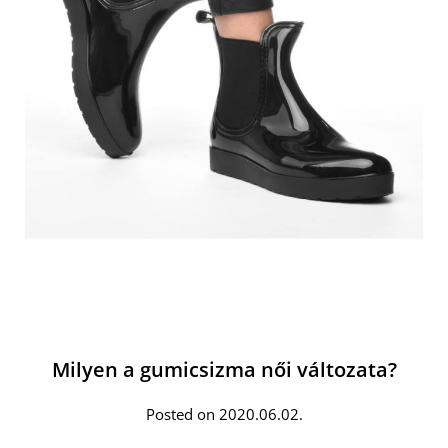
Milyen a gumicsizma női változata?
Posted on 2020.06.02.